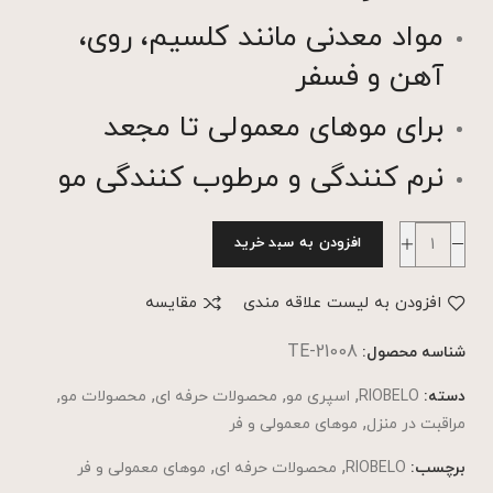
مواد معدنی مانند کلسیم، روی،
آهن و فسفر
برای موهای معمولی تا مجعد
نرم کنندگی و مرطوب کنندگی مو
افزودن به سبد خرید
افزودن به لیست علاقه مندی
مقایسه
TE-21008
شناسه محصول:
,
,
,
,
دسته:
RIOBELO
اسپری مو
محصولات حرفه ای
محصولات مو
,
مراقبت در منزل
موهای معمولی و فر
,
,
برچسب:
RIOBELO
محصولات حرفه ای
موهای معمولی و فر