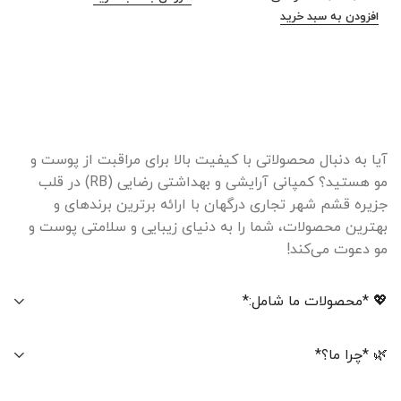
افزودن به سبد خرید
ا
آیا به دنبال محصولاتی با کیفیت بالا برای مراقبت از پوست و
مو هستید؟ کمپانی آرایشی و بهداشتی رضایی (RB) در قلب
جزیره قشم شهر تجاری درگهان با ارائه برترین برندهای و
بهترین محصولات، شما را به دنیای زیبایی و سلامتی پوست و
مو دعوت می‌کند!
💖 *محصولات ما شامل:*
🌿 *چرا ما؟*