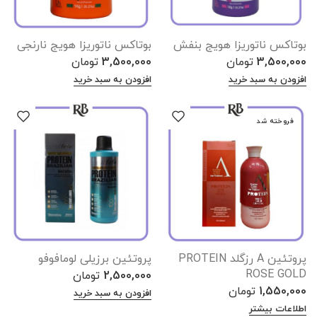
بوتاکس ناتوریزا هویج بنفش
بوتاکس ناتوریزا هویج نارنجی
3,500,000
تومان
3,500,000
تومان
افزودن به سبد خرید
افزودن به سبد خرید
فروخته شد
پروتئین A رزگلد PROTEIN
پروتئین برزیلی لومافوفو
ROSE GOLD
2,500,000
تومان
1,550,000
تومان
افزودن به سبد خرید
اطلاعات بیشتر