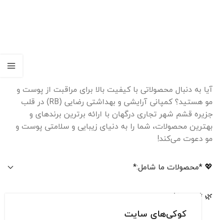
آیا به دنبال محصولاتی با کیفیت بالا برای مراقبت از پوست و
مو هستید؟ کمپانی آرایشی و بهداشتی رضایی (RB) در قلب
جزیره قشم شهر تجاری درگهان با ارائه برترین برندهای و
بهترین محصولات، شما را به دنیای زیبایی و سلامتی پوست و
مو دعوت می‌کند!
💖 *محصولات ما شامل:*
🌿 *چرا ما؟*
کوکی‌های سایت