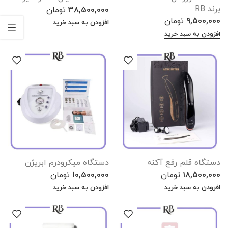
برند RB
38,500,000
تومان
9,500,000
تومان
افزودن به سبد خرید
افزودن به سبد خرید
دستگاه قلم رفع آکنه
دستگاه میکرودرم ابریژن
18,500,000
تومان
10,500,000
تومان
افزودن به سبد خرید
افزودن به سبد خرید