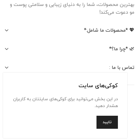
بهترین محصولات، شما را به دنیای زیبایی و سلامتی پوست و
مو دعوت می‌کند!
💖 *محصولات ما شامل:*
🌿 *چرا ما؟*
تماس با ما :
کوکی‌های سایت
در این بخش می‌توانید برای کوکی‌های سایتتان به کاربران
تماس با ما
حریم شخصی
شرایط استفاده
هشدار دهید.
تایید