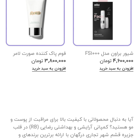
شیور براون مدل FS1000
فوم پاک کننده صورت لامر
4,600,000
تومان
3,800,000
تومان
افزودن به سبد خرید
افزودن به سبد خرید
آیا به دنبال محصولاتی با کیفیت بالا برای مراقبت از پوست و
مو هستید؟ کمپانی آرایشی و بهداشتی رضایی (RB) در قلب
جزیره قشم شهر تجاری درگهان با ارائه برترین برندهای و