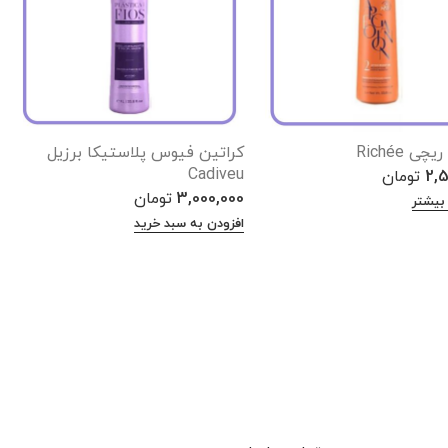
ی Richée
کراتین فیوس پلاستیکا برزیل
Cadiveu
2,5
تومان
3,000,000
تومان
بیشتر
افزودن به سبد خرید