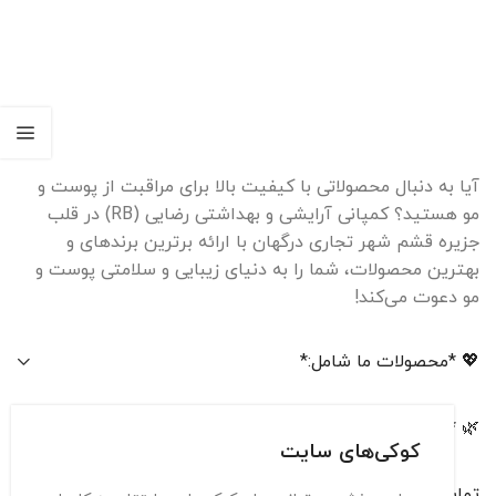
آیا به دنبال محصولاتی با کیفیت بالا برای مراقبت از پوست و
مو هستید؟ کمپانی آرایشی و بهداشتی رضایی (RB) در قلب
جزیره قشم شهر تجاری درگهان با ارائه برترین برندهای و
بهترین محصولات، شما را به دنیای زیبایی و سلامتی پوست و
مو دعوت می‌کند!
💖 *محصولات ما شامل:*
🌿 *چرا ما؟*
کوکی‌های سایت
تماس با ما :