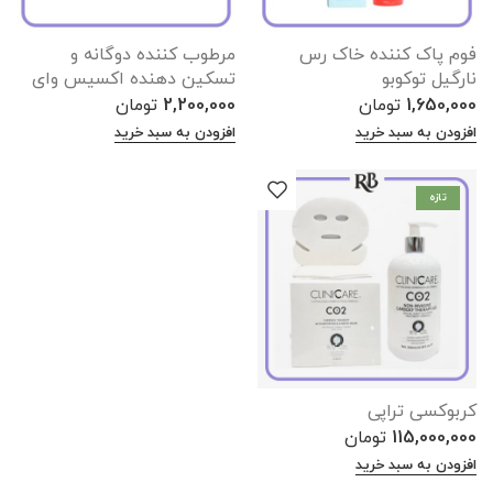
فوم پاک کننده خاک رس
مرطوب کننده دوگانه و
نارگیل توکوبو
تسکین دهنده اکسیس وای
1,650,000
تومان
2,200,000
تومان
افزودن به سبد خرید
افزودن به سبد خرید
تازه
کربوکسی تراپی
115,000,000
تومان
افزودن به سبد خرید