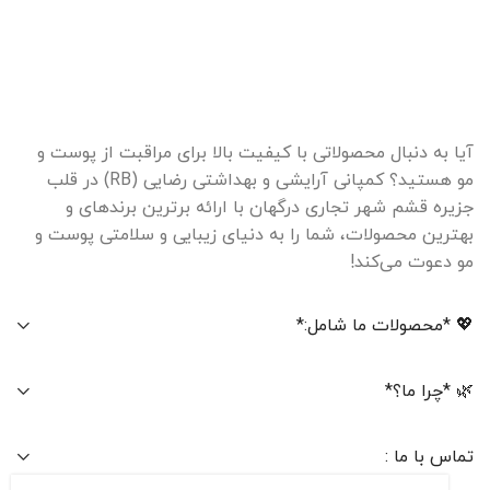
آیا به دنبال محصولاتی با کیفیت بالا برای مراقبت از پوست و
مو هستید؟ کمپانی آرایشی و بهداشتی رضایی (RB) در قلب
جزیره قشم شهر تجاری درگهان با ارائه برترین برندهای و
بهترین محصولات، شما را به دنیای زیبایی و سلامتی پوست و
مو دعوت می‌کند!
💖 *محصولات ما شامل:*
🌿 *چرا ما؟*
تماس با ما :