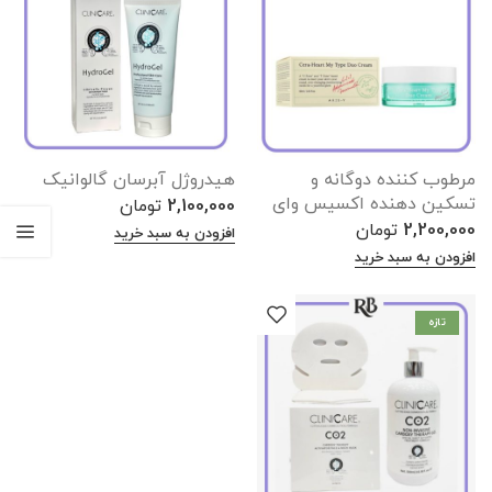
مرطوب کننده دوگانه و
هیدروژل آبرسان گالوانیک
تسکین دهنده اکسیس وای
2,100,000
تومان
2,200,000
تومان
افزودن به سبد خرید
افزودن به سبد خرید
تازه