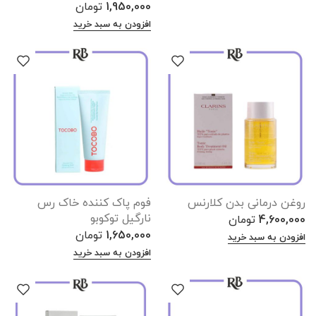
1,950,000
تومان
افزودن به سبد خرید
روغن درمانی بدن کلارنس
فوم پاک کننده خاک رس
نارگیل توکوبو
4,600,000
تومان
1,650,000
تومان
افزودن به سبد خرید
افزودن به سبد خرید