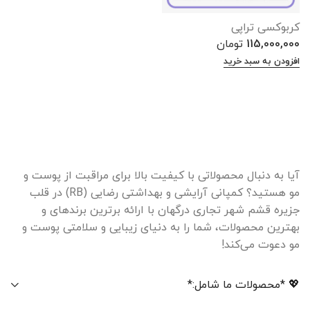
کربوکسی تراپی
115,000,000
تومان
افزودن به سبد خرید
آیا به دنبال محصولاتی با کیفیت بالا برای مراقبت از پوست و
مو هستید؟ کمپانی آرایشی و بهداشتی رضایی (RB) در قلب
جزیره قشم شهر تجاری درگهان با ارائه برترین برندهای و
بهترین محصولات، شما را به دنیای زیبایی و سلامتی پوست و
مو دعوت می‌کند!
💖 *محصولات ما شامل:*