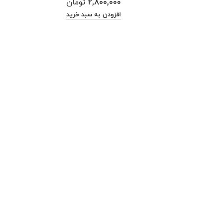
2,800,000
تومان
افزودن به سبد خرید