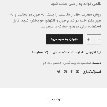
🔺می تواند به راحتی جذب شود
روش مصرف: مقدار مناسب را بسته به طول مو بمالید و به
طور یکنواخت در تمام طول و انتهای مو پخش کنید. قابل
استفاده برای موهای خشک یا مرطوب.
افزودن به سبد خرید
افزودن به لیست علاقه مندی
مقایسه
,
دسته:
محصولات بهداشتی
محصولات مو
اشتراک‌گذاری:
توضیحات