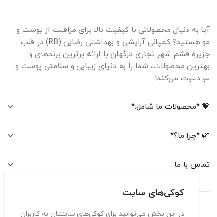
آیا به دنبال محصولاتی با کیفیت بالا برای مراقبت از پوست و
مو هستید؟ کمپانی آرایشی و بهداشتی رضایی (RB) در قلب
جزیره قشم شهر تجاری درگهان با ارائه برترین برندهای و
بهترین محصولات، شما را به دنیای زیبایی و سلامتی پوست و
مو دعوت می‌کند!
💖 *محصولات ما شامل:*
🌿 *چرا ما؟*
تماس با ما :
کوکی‌های سایت
در این بخش می‌توانید برای کوکی‌های سایتتان به کاربران