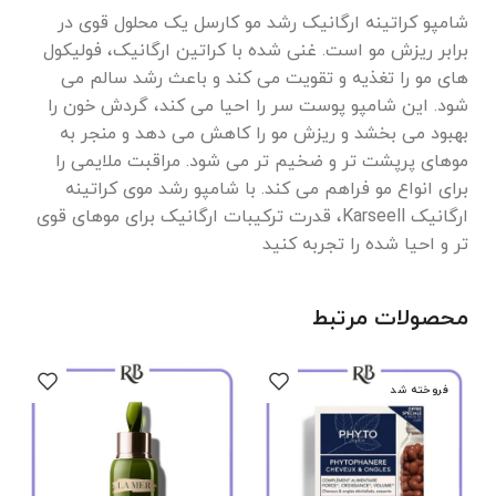
شامپو کراتینه ارگانیک رشد مو کارسل یک محلول قوی در
برابر ریزش مو است. غنی شده با کراتین ارگانیک، فولیکول
های مو را تغذیه و تقویت می کند و باعث رشد سالم می
شود. این شامپو پوست سر را احیا می کند، گردش خون را
بهبود می بخشد و ریزش مو را کاهش می دهد و منجر به
موهای پرپشت تر و ضخیم تر می شود. مراقبت ملایمی را
برای انواع مو فراهم می کند. با شامپو رشد موی کراتینه
ارگانیک Karseell، قدرت ترکیبات ارگانیک برای موهای قوی
تر و احیا شده را تجربه کنید
محصولات مرتبط
فروخته شد