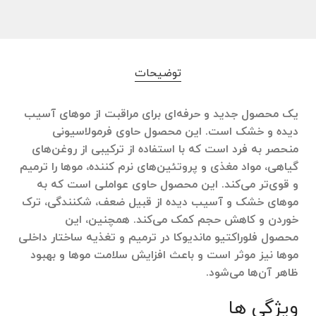
توضیحات
یک محصول جدید و حرفه‌ای برای مراقبت از موهای آسیب
دیده و خشک است. این محصول حاوی فرمولاسیونی
منحصر به فرد است که با استفاده از ترکیبی از روغن‌های
گیاهی، مواد مغذی و پروتئین‌های نرم کننده، موها را ترمیم
و قوی‌تر می‌کند. این محصول حاوی عواملی است که به
موهای خشک و آسیب دیده از قبیل ضعف، شکنندگی، ترک
خوردن و کاهش حجم کمک می‌کند. همچنین، این
محصول فلوراکتیو ماندیوکا در ترمیم و تغذیه ساختار داخلی
موها نیز موثر است و باعث افزایش سلامت موها و بهبود
ظاهر آن‌ها می‌شود.
ویژگی ها