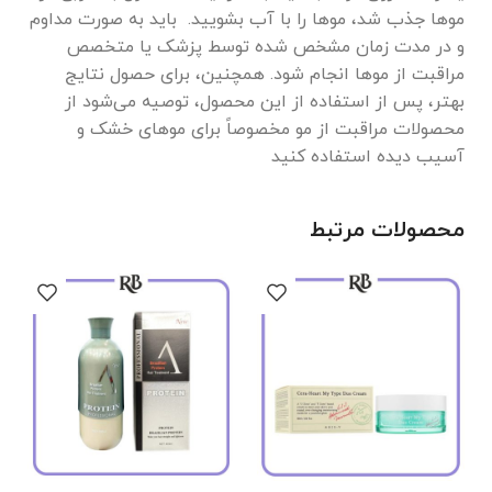
موها جذب شد، موها را با آب بشویید. باید به صورت مداوم
و در مدت زمان مشخص شده توسط پزشک یا متخصص
مراقبت از موها انجام شود. همچنین، برای حصول نتایج
بهتر، پس از استفاده از این محصول، توصیه می‌شود از
محصولات مراقبت از مو مخصوصاً برای موهای خشک و
آسیب دیده استفاده کنید
محصولات مرتبط