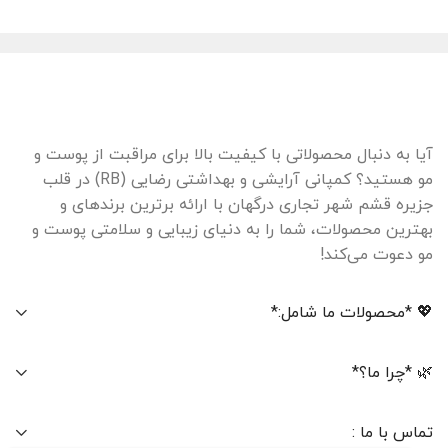
آیا به دنبال محصولاتی با کیفیت بالا برای مراقبت از پوست و
مو هستید؟ کمپانی آرایشی و بهداشتی رضایی (RB) در قلب
جزیره قشم شهر تجاری درگهان با ارائه برترین برندهای و
بهترین محصولات، شما را به دنیای زیبایی و سلامتی پوست و
مو دعوت می‌کند!
💖 *محصولات ما شامل:*
🌿 *چرا ما؟*
تماس با ما :