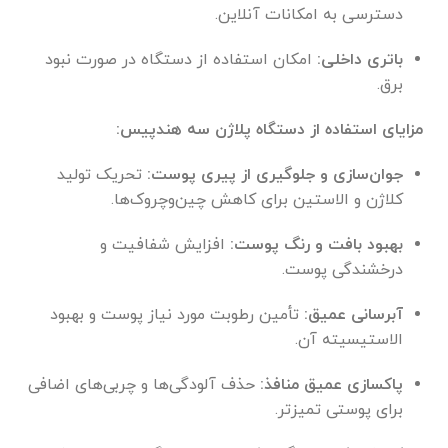
دسترسی به امکانات آنلاین.
باتری داخلی:
امکان استفاده از دستگاه در صورت نبود
برق.
مزایای استفاده از دستگاه پلاژن سه هندپیس:
جوان‌سازی و جلوگیری از پیری پوست:
تحریک تولید
کلاژن و الاستین برای کاهش چین‌وچروک‌ها.
بهبود بافت و رنگ پوست:
افزایش شفافیت و
درخشندگی پوست.
آبرسانی عمیق:
تأمین رطوبت مورد نیاز پوست و بهبود
الاستیسیته آن.
پاکسازی عمیق منافذ:
حذف آلودگی‌ها و چربی‌های اضافی
برای پوستی تمیزتر.