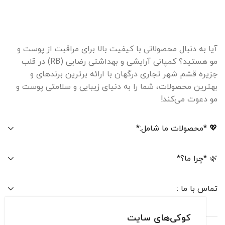
آیا به دنبال محصولاتی با کیفیت بالا برای مراقبت از پوست و
مو هستید؟ کمپانی آرایشی و بهداشتی رضایی (RB) در قلب
جزیره قشم شهر تجاری درگهان با ارائه برترین برندهای و
بهترین محصولات، شما را به دنیای زیبایی و سلامتی پوست و
مو دعوت می‌کند!
💖 *محصولات ما شامل:*
🌿 *چرا ما؟*
تماس با ما :
کوکی‌های سایت