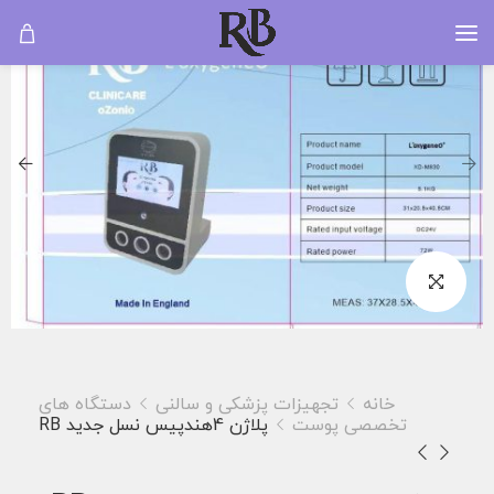
خانه
تجهیزات پزشکی و سالنی
دستگاه های
تخصصی پوست
پلاژن 4هندپیس نسل جدید RB