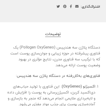
اشتراک‌گذاری:
توضیحات
دستگاه پلاژن سه هندپیس (Pollogen OxyGeneo) یک
فناوری پیشرفته در حوزه زیبایی و جوان‌سازی پوست است
که با ترکیب سه فناوری مدرن، نتایج مؤثری در بهبود
وضعیت پوست ارائه می‌دهد.
فناوری‌های به‌کاررفته در دستگاه پلاژن سه هندپیس:
اکسیژنو (OxyGeneo):
این فناوری با تولید حباب‌های
دی‌اکسید کربن، اکسیژن‌رسانی به پوست را افزایش داده
و لایه‌برداری ملایمی انجام می‌دهد که منجر به بازسازی و
آماده‌سازی پوست برای جذب مواد مغذی می‌شود.