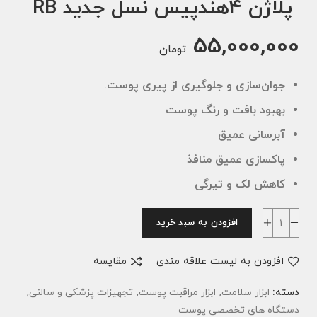
پلاژن 4هندپیس نسل جدید RB
55,000,000
تومان
جوان‌سازی و جلوگیری از پیری پوست
.
بهبود بافت و رنگ پوست
آبرسانی عمیق
پاکسازی عمیق منافذ
کاهش لک و تیرگی
افزودن به سبد خرید
افزودن به لیست علاقه مندی
مقایسه
,
,
,
دسته:
ابزار سلامت
ابزار مراقبت پوست
تجهیزات پزشکی و سالنی
دستگاه های تخصصی پوست