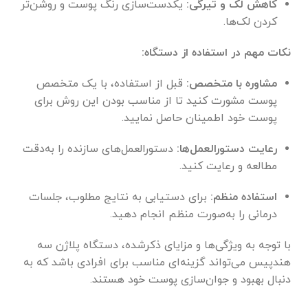
کاهش لک و تیرگی:
یکدست‌سازی رنگ پوست و روشن‌تر
کردن لک‌ها.
نکات مهم در استفاده از دستگاه:
مشاوره با متخصص:
قبل از استفاده، با یک متخصص
پوست مشورت کنید تا از مناسب بودن این روش برای
پوست خود اطمینان حاصل نمایید.
رعایت دستورالعمل‌ها:
دستورالعمل‌های سازنده را به‌دقت
مطالعه و رعایت کنید.
استفاده منظم:
برای دستیابی به نتایج مطلوب، جلسات
درمانی را به‌صورت منظم انجام دهید.
با توجه به ویژگی‌ها و مزایای ذکرشده، دستگاه پلاژن سه
هندپیس می‌تواند گزینه‌ای مناسب برای افرادی باشد که به
دنبال بهبود و جوان‌سازی پوست خود هستند.