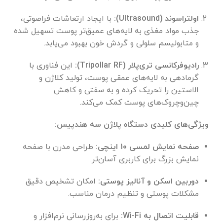
اولتراسوند (Ultrasound):
با ایجاد ارتعاشات فراصوتی،
جذب مواد مغذی به لایه‌های عمیق‌تر پوست تسهیل شده
و متابولیسم سلولی و گردش خون بهبود می‌یابد.
رادیوفرکانسی تری‌پلار (Tripollar RF):
این فناوری با
گرمادهی به لایه‌های عمقی پوست، تولید کلاژن و
الاستین را تحریک کرده و به سفتی و کاهش
چین‌وچروک‌های پوست کمک می‌کند.
ویژگی‌های کلیدی دستگاه پلاژن سه هندپیس:
صفحه نمایش لمسی ۱۰ اینچی:
طراحی مدرن با صفحه
نمایش بزرگ برای کاربری آسان‌تر.
دوربین اسکن و آنالیز پوستی:
امکان تشخیص دقیق
مشکلات پوستی و تنظیم درمان مناسب.
قابلیت اتصال به Wi-Fi:
برای به‌روزرسانی نرم‌افزار و