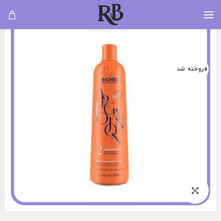
فروخته شد