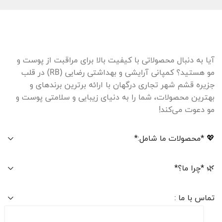
آیا به دنبال محصولاتی با کیفیت بالا برای مراقبت از پوست و
مو هستید؟ کمپانی آرایشی و بهداشتی رضایی (RB) در قلب
جزیره قشم شهر تجاری درگهان با ارائه برترین برندهای و
بهترین محصولات، شما را به دنیای زیبایی و سلامتی پوست و
مو دعوت می‌کند!
💖 *محصولات ما شامل:*
🌿 *چرا ما؟*
تماس با ما :