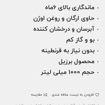
ماندگاری بالای 6ماه
حاوی ارگان و روغن اوژن
آبرسان و درخشان کننده
بو و گاز کم
بدون نیاز به قرنطینه
محصول برزیل
حجم 1000 میلی لیتر
افزودن به لیست علاقه مندی
مقایسه