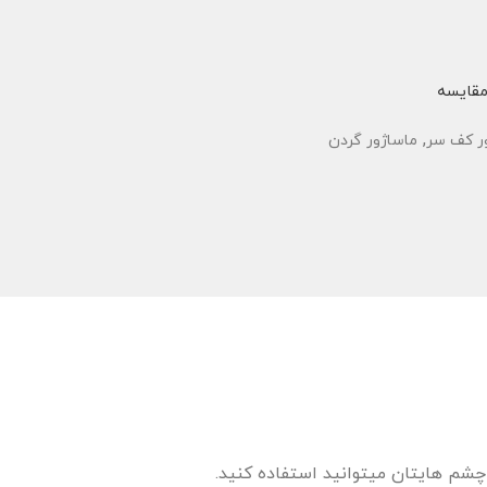
قایسه
,
ر کف سر
ماساژور گردن
 چشم هایتان میتوانید استفاده کنید.