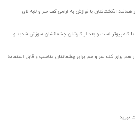
مانند انگشتانتان با نوازش به ارامی کف سر و لابه لای
با کامپیوتر است و بعد از کارشان چشمانشان سوزش شدید و
ر هم برای کف سر و هم برای چشمانتان مناسب و قابل استفاده
 ببرید.