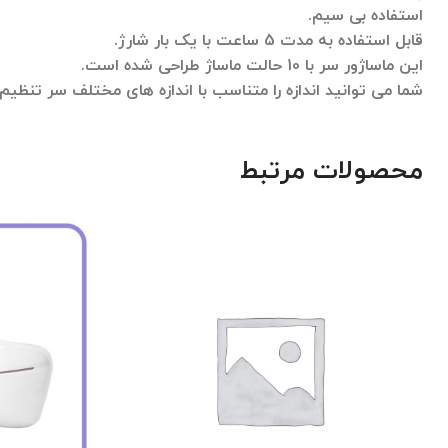
استفاده بی سیم.
قابل استفاده به مدت 5 ساعت با یک بار شارژ.
این ماساژور سر با 10 حالت ماساژ طراحی شده است.
شما می توانید اندازه را متناسب با اندازه های مختلف سر تنظیم
محصولات مرتبط