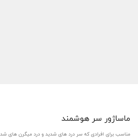
ماساژور سر هوشمند
مناسب برای افرادی که سر درد های شدید و درد میگرن های شدید د