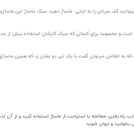
وانید کف سرتان را به ارامی ماساژ دهید سبک ماساژ این ماساژور ه
سب است و مخصوصا برای کسانی که سبک کارشان استفاده بیش از حد 
 که به اطلاحی میتوان گفت با یک تیر دو نشان زد که همین ماساژو
 راه رفتن، مطالعه یا استراحت از ماساژ استفاده کنید و از آن لذت