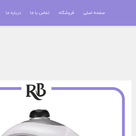
صفحه اصلی
فروشگاه
تماس با ما
درباره ما