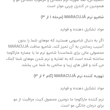
همچنین در کنترل چربی موثر است.
شامپو نرم MARACUJÁ (مرحله 1 از 3)
مواد تشکیل دهنده و فواید
اگر به دنبال شامپویی هستید که موهای شما را بدون
آسیب رساندن به آن تمیز کند، شامپو سافت MARACUJÁ
محصولی عالی برای شماست! شامپو نرم ما با عصاره ماراکوجا
ساخته شده است که به تغذیه و نرم شدن موهای شما کمک
می کند و قفل های زیبا و سالمی به شما می بخشد.
تهویه کننده نرم MARACUJÁ (گام 2 از 3)
مواد تشکیل دهنده و فواید
نرم کننده ماراکوجا ما دومین محصول کیت مراقبت از مو
برای درمان خانگی مو است.