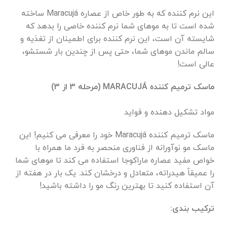
این نرم کننده که به طور خاص از عصاره Maracujá ساخته
شده است تا به موهای شما نرم کننده خاصی را بدهد که
شایسته آن است، این نرم کننده برای اطمینان از تغذیه و
سالم ماندن موهای شما، حتی پس از چندین بار شستشو،
عالی است!
ماسک ترمیم کننده MARACUJÁ (مرحله 3 از 3)
مواد تشکیل دهنده و فواید
ماسک ترمیم کننده Maracujá خود را معرفی می کنیم! این
ماسک مو نوآورانه از فناوری منحصر به فرد ما همراه با
خواص مفید عصاره ماراکوجا استفاده می کند تا موهای شما
را عمیقاً هیدراته، متعادل و درخشان کند. یک بار در هفته از
آن استفاده کنید تا بهترین رنگ مو را داشته باشید!
ترکیب بندی: