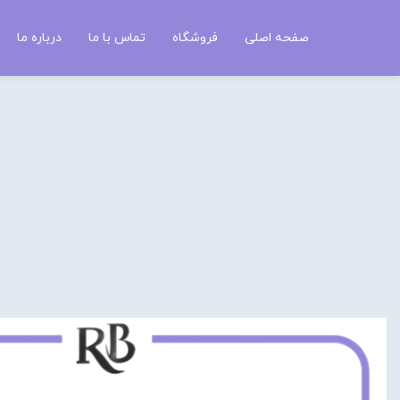
صفحه اصلی
فروشگاه
تماس با ما
درباره ما