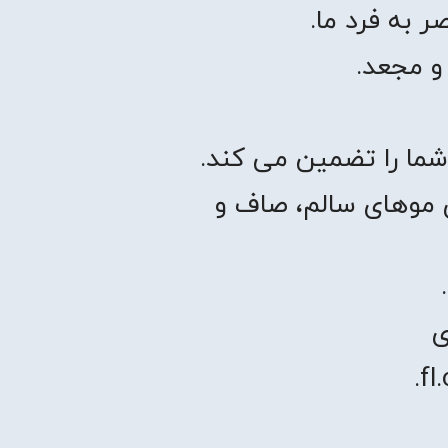
ر به فرد ما.
و مجعد.
ما را تضمین می کند.
Maracuj برای موهای سالم، صاف و
ی