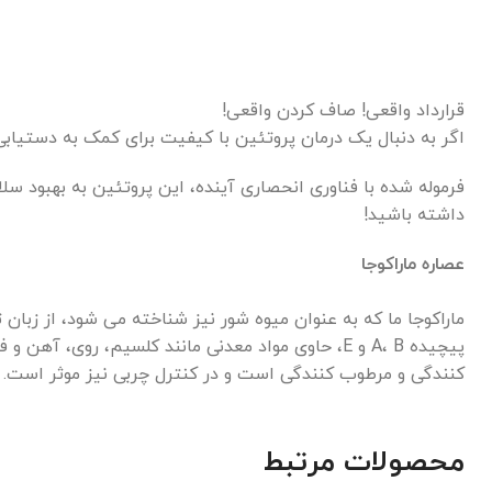
قرارداد واقعی! صاف کردن واقعی!
اگر به دنبال یک درمان پروتئین با کیفیت برای کمک به دستیاب
داشته باشید!
عصاره ماراکوجا
پیچیده A، B و E، حاوی مواد معدنی مانند کلسیم، 
کنندگی و مرطوب کنندگی است و در کنترل چربی نیز موثر است.
محصولات مرتبط