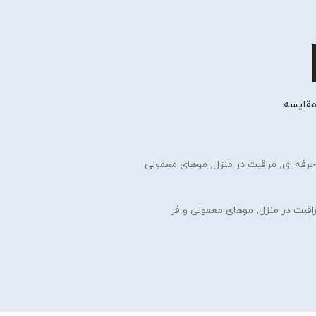
قایسه
,
,
رفه ای
مراقبت در منزل
موهای معمولی
,
اقبت در منزل
موهای معمولی و فر