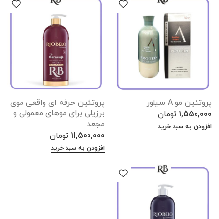
پروتئین مو A سیلور
پروتئین حرفه ای واقعی موی
برزیلی برای موهای معمولی و
1,550,000
تومان
مجعد
افزودن به سبد خرید
11,500,000
تومان
افزودن به سبد خرید