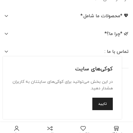
💖 *محصولات ما شامل:*
🌿 *چرا ما؟*
تماس با ما :
کوکی‌های سایت
در این بخش می‌توانید برای کوکی‌های سایتتان به کاربران
تماس با ما
حریم شخصی
شرایط استفاده
هشدار دهید.
تایید