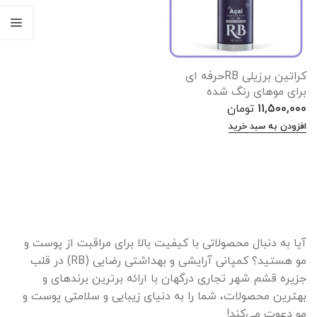
کراتین برزیلی RBحرفه ای
برای موهای رنگ شده
11,500,000
تومان
افزودن به سبد خرید
آیا به دنبال محصولاتی با کیفیت بالا برای مراقبت از پوست و
مو هستید؟ کمپانی آرایشی و بهداشتی رضایی (RB) در قلب
جزیره قشم شهر تجاری درگهان با ارائه برترین برندهای و
بهترین محصولات، شما را به دنیای زیبایی و سلامتی پوست و
مو دعوت می‌کند!