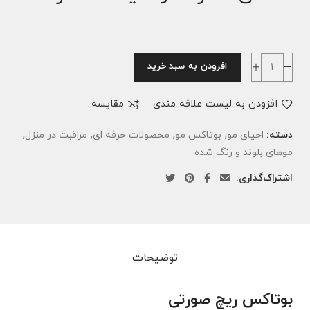
افزودن به سبد خرید
افزودن به لیست علاقه مندی
مقایسه
,
,
,
,
دسته:
احیای مو
بوتاکس مو
محصولات حرفه ای
مراقبت در منزل
موهای بلوند و رنگ شده
اشتراک‌گذاری:
توضیحات
بوتاکس ریچ صورتی