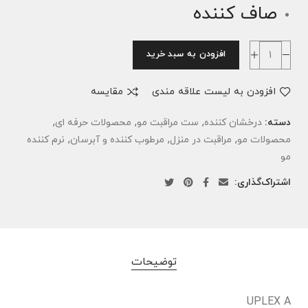
صاف کننده
افزودن به سبد خرید
افزودن به لیست علاقه مندی
مقایسه
,
,
,
دسته:
درخشان کننده
ست مراقبت مو
محصولات حرفه ای
,
,
,
محصولات مو
مراقبت در منزل
مرطوب کننده و آبرسان
نرم کننده
مو
اشتراک‌گذاری:
توضیحات
UPLEX A