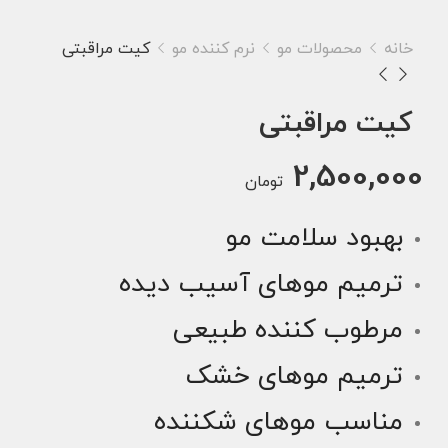
خانه
محصولات مو
نرم کننده مو
کیت مراقبتی
کیت مراقبتی
2,500,000
تومان
بهبود سلامت مو
ترمیم موهای آسیب دیده
مرطوب کننده طبیعی
ترمیم موهای خشک
مناسب موهای شکننده