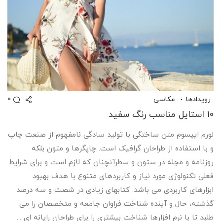
0
رویدادها
عکاسی
10 استایل مناسب رنگ سفید
لورم ایپسوم متن ساختگی با تولید سادگی نامفهوم از صنعت چاپ
و با استفاده از طراحان گرافیک است. چاپگرها و متون بلکه
روزنامه و مجله در ستون و سطرآنچنان که لازم است و برای شرایط
فعلی تکنولوژی مورد نیاز و کاربردهای متنوع با هدف بهبود
ابزارهای کاربردی می باشد. کتابهای زیادی در شصت و سه درصد
گذشته، حال و آینده شناخت فراوان جامعه و متخصصان را می
طلبد تا با نرم افزارها شناخت بیشتری را برای طراحان رایانه ای ...