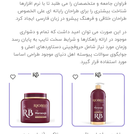
فراوان جامعه و متخصصان را می طلبد تا با نرم افزارها
شناخت بیشتری را برای طراحان رایانه ای علی الخصوص
طراحان خلاقی و فرهنگ پیشرو در زبان فارسی ایجاد کرد.
در این صورت می توان امید داشت که تمام و دشواری
موجود در ارائه راهکارها و شرایط سخت تایپ به پایان رسد
وزمان مورد نیاز شامل حروفچینی دستاوردهای اصلی و
جوابگوی سوالات پیوسته اهل دنیای موجود طراحی اساسا
مورد استفاده قرار گیرد.