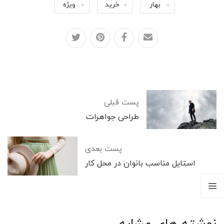
بهار
خرید
ویژه
پست قبلی
طراحی جواهرات
پست بعدی
استایل مناسب بانوان در محل کار