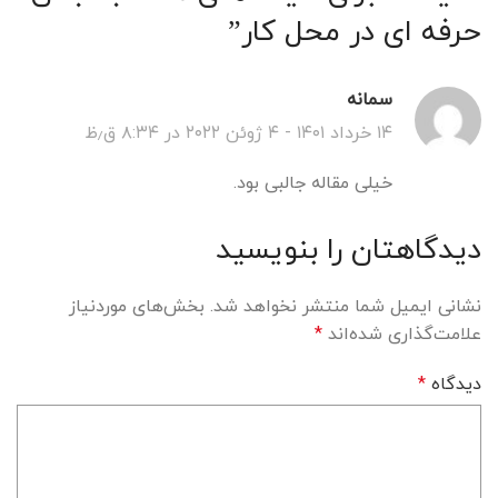
حرفه ای در محل کار
”
سمانه
۱۴ خرداد ۱۴۰۱ - ۴ ژوئن ۲۰۲۲ در ۸:۳۴ ق٫ظ
خیلی مقاله جالبی بود.
دیدگاهتان را بنویسید
نشانی ایمیل شما منتشر نخواهد شد.
بخش‌های موردنیاز
علامت‌گذاری شده‌اند
*
دیدگاه
*