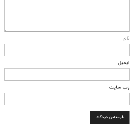
نام
ایمیل
وب‌ سایت