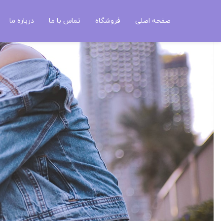
صفحه اصلی
فروشگاه
تماس با ما
درباره ما