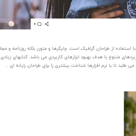
0
 استفاده از طراحان گرافیک است. چاپگرها و متون بلکه روزنامه و مجل
ربردهای متنوع با هدف بهبود ابزارهای کاربردی می باشد. کتابهای زیاد
بد تا با نرم افزارها شناخت بیشتری را برای طراحان رایانه ای ...