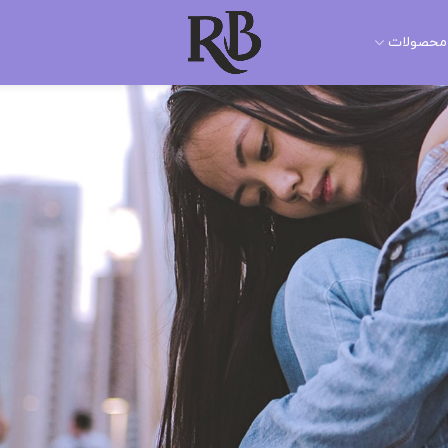
محصولات