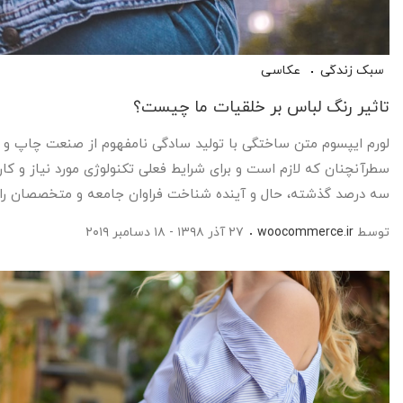
سبک زندگی
عکاسی
تاثیر رنگ لباس بر خلقیات ما چیست؟
لورم ایپسوم متن ساختگی با تولید سادگی نامفهوم از صنعت چاپ و با
سطرآنچنان که لازم است و برای شرایط فعلی تکنولوژی مورد نیاز و کا
سه درصد گذشته، حال و آینده شناخت فراوان جامعه و متخصصان را می طل
توسط
woocommerce.ir
۲۷ آذر ۱۳۹۸ - ۱۸ دسامبر ۲۰۱۹