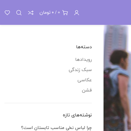
تومان
0
/
0
دسته‌ها
رویدادها
سبک زندگی
عکاسی
فشن
نوشته‌های تازه
چرا لباس نخی مناسب تابستان است؟