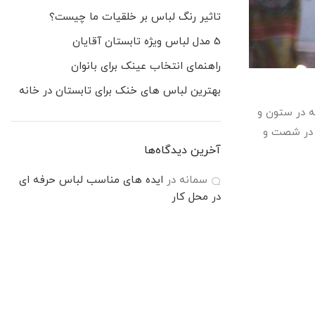
تاثیر رنگ لباس بر خلقیات ما چیست؟
5 مدل لباس ویژه تابستان آقایان
راهنمای انتخاب عینک برای بانوان
بهترین لباس های خنک برای تابستان در خانه
ه در ستون و
ی در شصت و
آخرین دیدگاه‌ها
سمانه
در
ایده های مناسب لباس حرفه ای
در محل کار