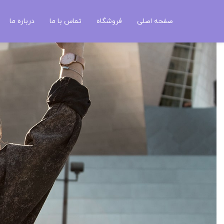
صفحه اصلی
فروشگاه
تماس با ما
درباره ما