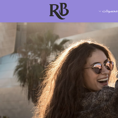
محصولات