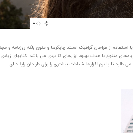
0
 استفاده از طراحان گرافیک است. چاپگرها و متون بلکه روزنامه و مجل
ربردهای متنوع با هدف بهبود ابزارهای کاربردی می باشد. کتابهای زیاد
بد تا با نرم افزارها شناخت بیشتری را برای طراحان رایانه ای ...