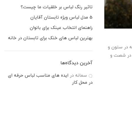
تاثیر رنگ لباس بر خلقیات ما چیست؟
5 مدل لباس ویژه تابستان آقایان
راهنمای انتخاب عینک برای بانوان
بهترین لباس های خنک برای تابستان در خانه
ه در ستون و
ی در شصت و
آخرین دیدگاه‌ها
سمانه
در
ایده های مناسب لباس حرفه ای
در محل کار