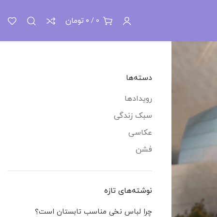
تومان
0
/
0
دسته‌ها
رویدادها
سبک زندگی
عکاسی
فشن
نوشته‌های تازه
چرا لباس نخی مناسب تابستان است؟