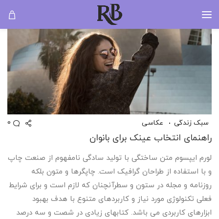
0
سبک زندگی
عکاسی
راهنمای انتخاب عینک برای بانوان
لورم ایپسوم متن ساختگی با تولید سادگی نامفهوم از صنعت چاپ
و با استفاده از طراحان گرافیک است. چاپگرها و متون بلکه
روزنامه و مجله در ستون و سطرآنچنان که لازم است و برای شرایط
فعلی تکنولوژی مورد نیاز و کاربردهای متنوع با هدف بهبود
ابزارهای کاربردی می باشد. کتابهای زیادی در شصت و سه درصد