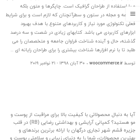
و با استفاده از طراحان گرافیک است. چاپگرها و متون بلکه
روزنامه و مجله در ستون و سطرآنچنان که لازم است و برای شرایط
فعلی تکنولوژی مورد نیاز و کاربردهای متنوع با هدف بهبود
ابزارهای کاربردی می باشد. کتابهای زیادی در شصت و سه درصد
گذشته، حال و آینده شناخت فراوان جامعه و متخصصان را می
طلبد تا با نرم افزارها شناخت بیشتری را برای طراحان رایانه ای ...
توسط
woocommerce.ir
۳۰ آبان ۱۳۹۸ - ۲۱ نوامبر ۲۰۱۹
آیا به دنبال محصولاتی با کیفیت بالا برای مراقبت از پوست و
مو هستید؟ کمپانی آرایشی و بهداشتی رضایی (RB) در قلب
جزیره قشم شهر تجاری درگهان با ارائه برترین برندهای و
بهترین محصولات، شما را به دنیای زیبایی و سلامتی پوست و