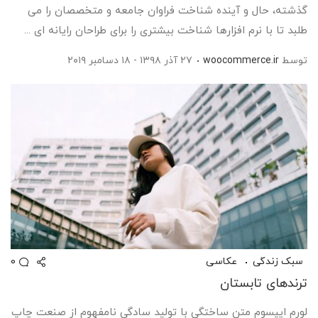
گذشته، حال و آینده شناخت فراوان جامعه و متخصصان را می
طلبد تا با نرم افزارها شناخت بیشتری را برای طراحان رایانه ای ...
توسط
woocommerce.ir
۲۷ آذر ۱۳۹۸ - ۱۸ دسامبر ۲۰۱۹
0
سبک زندگی
عکاسی
ترندهای تابستان
لورم ایپسوم متن ساختگی با تولید سادگی نامفهوم از صنعت چاپ