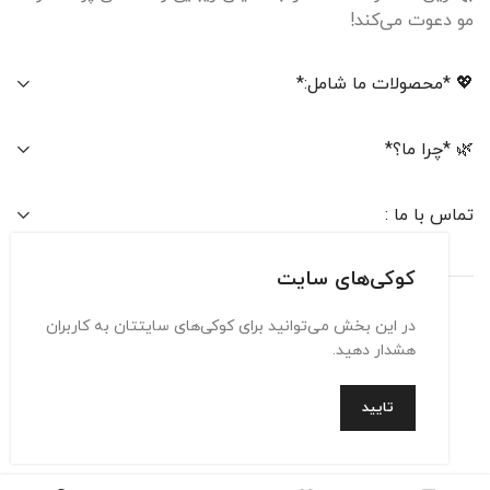
مو دعوت می‌کند!
💖 *محصولات ما شامل:*
🌿 *چرا ما؟*
تماس با ما :
کوکی‌های سایت
در این بخش می‌توانید برای کوکی‌های سایتتان به کاربران
تماس با ما
حریم شخصی
شرایط استفاده
هشدار دهید.
تایید