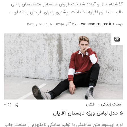
گذشته، حال و آینده شناخت فراوان جامعه و متخصصان را می
طلبد تا با نرم افزارها شناخت بیشتری را برای طراحان رایانه ای ...
توسط
woocommerce.ir
۲۷ آذر ۱۳۹۸ - ۱۸ دسامبر ۲۰۱۹
0
سبک زندگی
فشن
5 مدل لباس ویژه تابستان آقایان
لورم ایپسوم متن ساختگی با تولید سادگی نامفهوم از صنعت چاپ