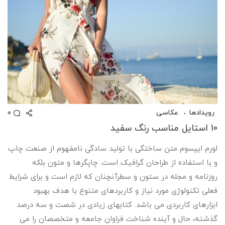
0
رویدادها
عکاسی
10 استایل مناسب رنگ سفید
لورم ایپسوم متن ساختگی با تولید سادگی نامفهوم از صنعت چاپ
و با استفاده از طراحان گرافیک است. چاپگرها و متون بلکه
روزنامه و مجله در ستون و سطرآنچنان که لازم است و برای شرایط
فعلی تکنولوژی مورد نیاز و کاربردهای متنوع با هدف بهبود
ابزارهای کاربردی می باشد. کتابهای زیادی در شصت و سه درصد
گذشته، حال و آینده شناخت فراوان جامعه و متخصصان را می