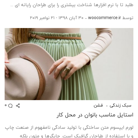
طلبد تا با نرم افزارها شناخت بیشتری را برای طراحان رایانه ای ...
توسط
woocommerce.ir
۳۰ آبان ۱۳۹۸ - ۲۱ نوامبر ۲۰۱۹
0
سبک زندگی
فشن
استایل مناسب بانوان در محل کار
لورم ایپسوم متن ساختگی با تولید سادگی نامفهوم از صنعت چاپ
و با استفاده از طراحان گرافیک است. چاپگرها و متون بلکه