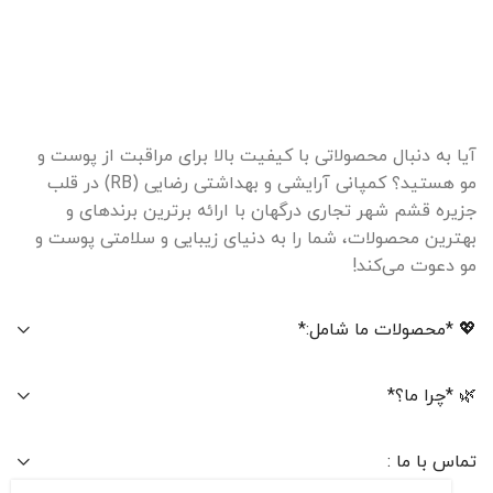
آیا به دنبال محصولاتی با کیفیت بالا برای مراقبت از پوست و
مو هستید؟ کمپانی آرایشی و بهداشتی رضایی (RB) در قلب
جزیره قشم شهر تجاری درگهان با ارائه برترین برندهای و
بهترین محصولات، شما را به دنیای زیبایی و سلامتی پوست و
مو دعوت می‌کند!
💖 *محصولات ما شامل:*
🌿 *چرا ما؟*
تماس با ما :