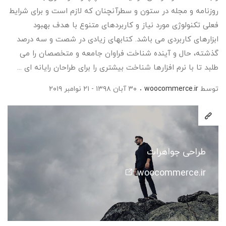
روزنامه و مجله در ستون و سطرآنچنان که لازم است و برای شرایط
فعلی تکنولوژی مورد نیاز و کاربردهای متنوع با هدف بهبود
ابزارهای کاربردی می باشد. کتابهای زیادی در شصت و سه درصد
گذشته، حال و آینده شناخت فراوان جامعه و متخصصان را می
طلبد تا با نرم افزارها شناخت بیشتری را برای طراحان رایانه ای ...
توسط
woocommerce.ir
۳۰ آبان ۱۳۹۸ - ۲۱ نوامبر ۲۰۱۹
طراحی جواهرات
woocommerce.ir