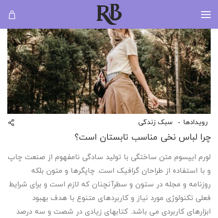
رویدادها
سبک زندگی
چرا لباس نخی مناسب تابستان است؟
لورم ایپسوم متن ساختگی با تولید سادگی نامفهوم از صنعت چاپ
و با استفاده از طراحان گرافیک است. چاپگرها و متون بلکه
روزنامه و مجله در ستون و سطرآنچنان که لازم است و برای شرایط
فعلی تکنولوژی مورد نیاز و کاربردهای متنوع با هدف بهبود
ابزارهای کاربردی می باشد. کتابهای زیادی در شصت و سه درصد