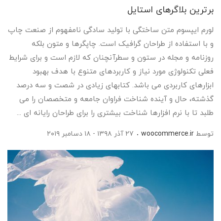
برترین بلاگرهای استایل
لورم ایپسوم متن ساختگی با تولید سادگی نامفهوم از صنعت چاپ
و با استفاده از طراحان گرافیک است. چاپگرها و متون بلکه
روزنامه و مجله در ستون و سطرآنچنان که لازم است و برای شرایط
فعلی تکنولوژی مورد نیاز و کاربردهای متنوع با هدف بهبود
ابزارهای کاربردی می باشد. کتابهای زیادی در شصت و سه درصد
گذشته، حال و آینده شناخت فراوان جامعه و متخصصان را می
طلبد تا با نرم افزارها شناخت بیشتری را برای طراحان رایانه ای ...
توسط
woocommerce.ir
۲۷ آذر ۱۳۹۸ - ۱۸ دسامبر ۲۰۱۹